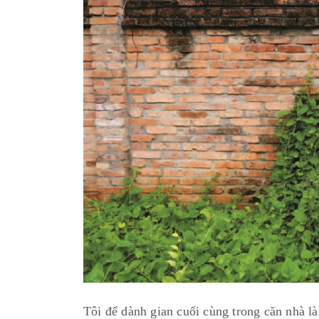
Tôi để dành gian cuối cùng trong căn nhà l