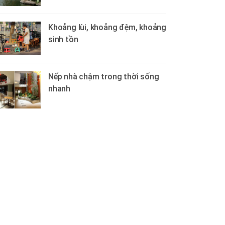
Khoảng lùi, khoảng đệm, khoảng
sinh tồn
Nếp nhà chậm trong thời sống
nhanh