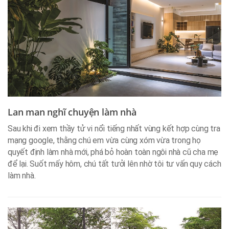
Lan man nghĩ chuyện làm nhà
Sau khi đi xem thầy tử vi nổi tiếng nhất vùng kết hợp cùng tra
mạng google, thằng chú em vừa cùng xóm vừa trong họ
quyết định làm nhà mới, phá bỏ hoàn toàn ngôi nhà cũ cha mẹ
để lại. Suốt mấy hôm, chú tất tưởi lên nhờ tôi tư vấn quy cách
làm nhà.