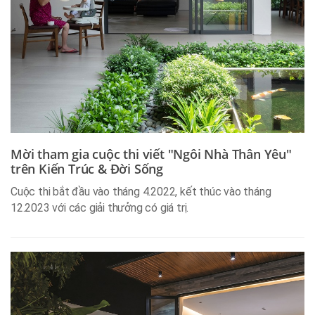
Mời tham gia cuộc thi viết "Ngôi Nhà Thân Yêu"
trên Kiến Trúc & Đời Sống
Cuộc thi bắt đầu vào tháng 4.2022, kết thúc vào tháng
12.2023 với các giải thưởng có giá trị.