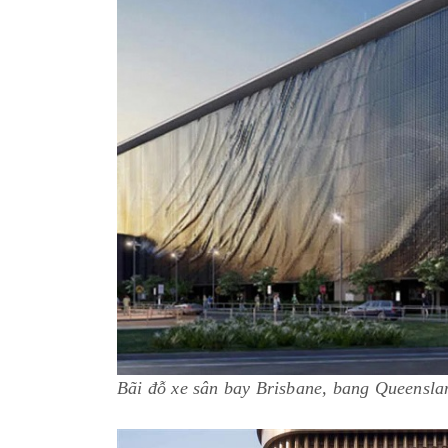
Bãi đỗ xe sân bay Brisbane, bang Queensl