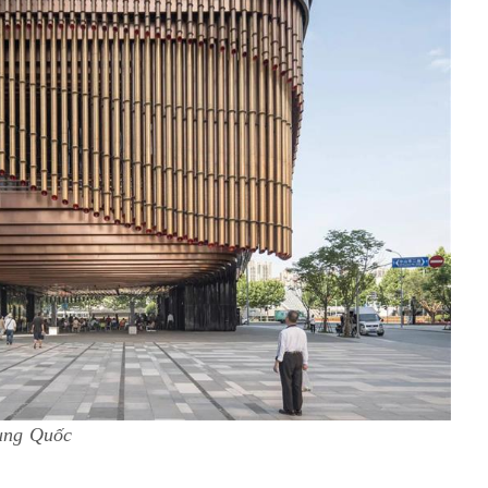
rung Quốc