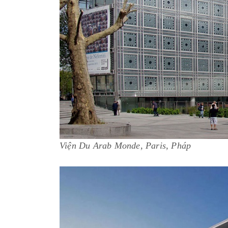
Viện Du Arab Monde, Paris, Pháp