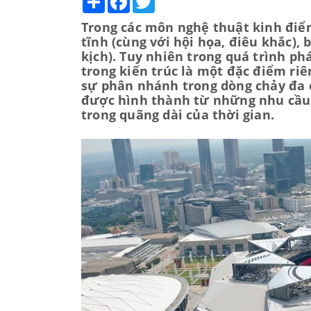
Trong các môn nghệ thuật kinh điể
tĩnh (cùng với hội họa, điêu khắc),
kịch). Tuy nhiên trong quá trình phá
trong kiến trúc là một đặc điểm riê
sự phân nhánh trong dòng chảy đa 
được hình thành từ những nhu cầu
trong quãng dài của thời gian.