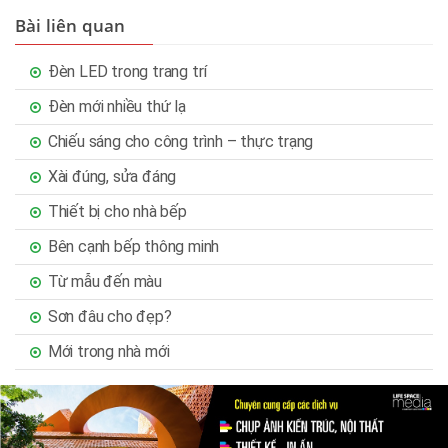
Bài liên quan
Đèn LED trong trang trí
Đèn mới nhiều thứ lạ
Chiếu sáng cho công trình – thực trạng
Xài đúng, sửa đáng
Thiết bị cho nhà bếp
Bên cạnh bếp thông minh
Từ mẫu đến màu
Sơn đâu cho đẹp?
Mới trong nhà mới