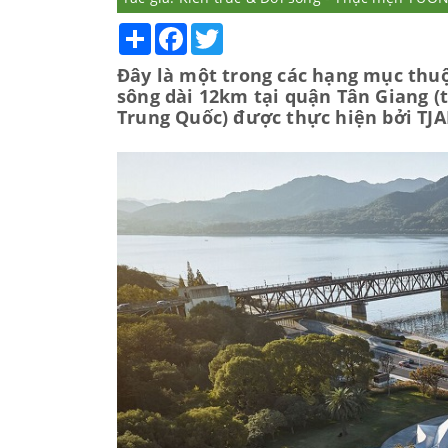
Share
Facebook
Twitter
Đây là một trong các hạng mục thuộ
sông dài 12km tại quận Tân Giang (
Trung Quốc) được thực hiện bởi TJA