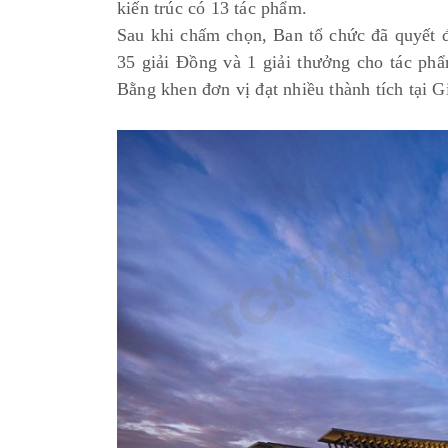
kiến trúc có 13 tác phẩm.
Sau khi chấm chọn, Ban tổ chức đã quyết đ
35 giải Đồng và 1 giải thưởng cho tác ph
Bằng khen đơn vị đạt nhiều thành tích tại G