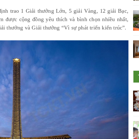
ịnh trao 1 Giải thưởng Lớn, 5 giải Vàng, 12 giải Bạc,
ẩm được cộng đồng yêu thích và bình chọn nhiều nhất,
iải thưởng và Giải thưởng “Vì sự phát triển kiến trúc”.