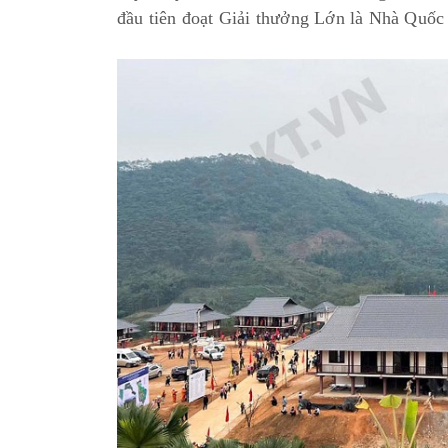
đầu tiên đoạt Giải thưởng Lớn là Nhà Quốc