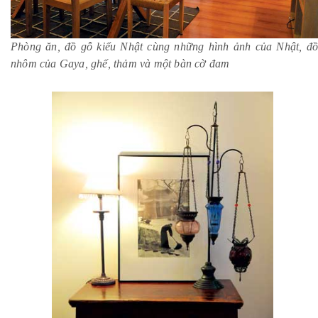
Phòng ăn, đồ gỗ kiểu Nhật cùng những hình ảnh của Nhật, đồ
nhôm của Gaya, ghế, thảm và một bàn cờ đam