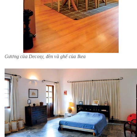
Gương của Decosy, đèn và ghế của Ikea