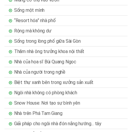
Sống một mình
“Resort hóa” nhà phố
Rộng mà không dư
Sống trong lòng phố giữa Sài Gòn
Thăm nhà ông trưởng khoa nội thất
Nhà của họa sĩ Bùi Quang Ngọc
Nhà của người trong nghề
Biệt thự xanh bên trong xưởng sản xuất
Ngôi nhà không có phòng khách
Snow House: Nơi tạo sự bình yên
Nhà trên Phá Tam Giang
Giải pháp cho ngôi nhà đón nắng hướng... tây