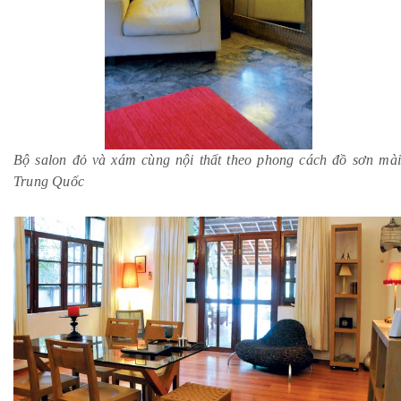
Bộ salon đỏ và xám cùng nội thất theo phong cách đồ sơn mài
Trung Quốc