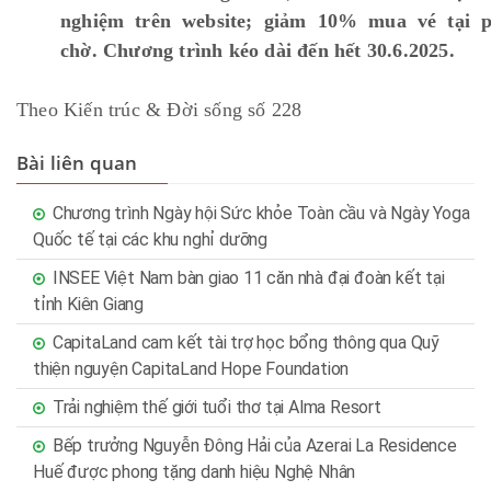
nghiệm trên website; giảm 10% mua vé tại 
chờ. Chương trình kéo dài đến hết 30.6.2025.
Theo Kiến trúc & Đời sống số 228
Bài liên quan
Chương trình Ngày hội Sức khỏe Toàn cầu và Ngày Yoga
Quốc tế tại các khu nghỉ dưỡng
INSEE Việt Nam bàn giao 11 căn nhà đại đoàn kết tại
tỉnh Kiên Giang
CapitaLand cam kết tài trợ học bổng thông qua Quỹ
thiện nguyện CapitaLand Hope Foundation
Trải nghiệm thế giới tuổi thơ tại Alma Resort
Bếp trưởng Nguyễn Đông Hải của Azerai La Residence
Huế được phong tặng danh hiệu Nghệ Nhân