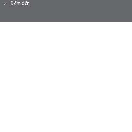
Điểm đến