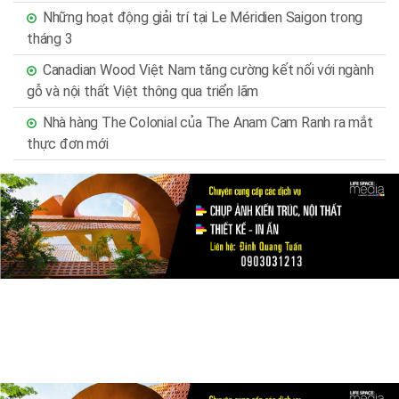
Những hoạt động giải trí tại Le Méridien Saigon trong
tháng 3
Canadian Wood Việt Nam tăng cường kết nối với ngành
gỗ và nội thất Việt thông qua triển lãm
Nhà hàng The Colonial của The Anam Cam Ranh ra mắt
thực đơn mới