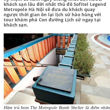
khách sạn lâu đời nhất thủ đô Sofitel Legend
Metropole Hà Nội sẽ đưa du khách quay
ngược thời gian ôn lại lịch sử hào hùng với
tour khám phá Con đường Lịch sử ngay tại
khách sạn.
Hầm trú bom The Metropole Bomb Shelter là điểm nhấn