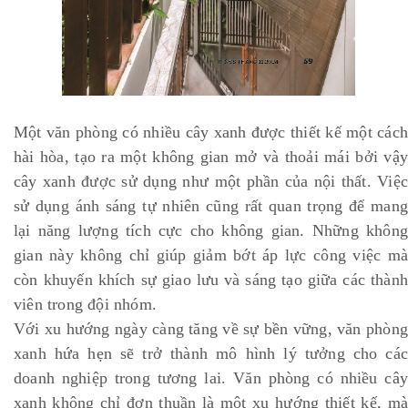
Một văn phòng có nhiều cây xanh được thiết kế một cách
hài hòa, tạo ra một không gian mở và thoải mái bởi vậy
cây xanh được sử dụng như một phần của nội thất. Việc
sử dụng ánh sáng tự nhiên cũng rất quan trọng để mang
lại năng lượng tích cực cho không gian. Những không
gian này không chỉ giúp giảm bớt áp lực công việc mà
còn khuyến khích sự giao lưu và sáng tạo giữa các thành
viên trong đội nhóm.
Với xu hướng ngày càng tăng về sự bền vững, văn phòng
xanh hứa hẹn sẽ trở thành mô hình lý tưởng cho các
doanh nghiệp trong tương lai. Văn phòng có nhiều cây
xanh không chỉ đơn thuần là một xu hướng thiết kế, mà