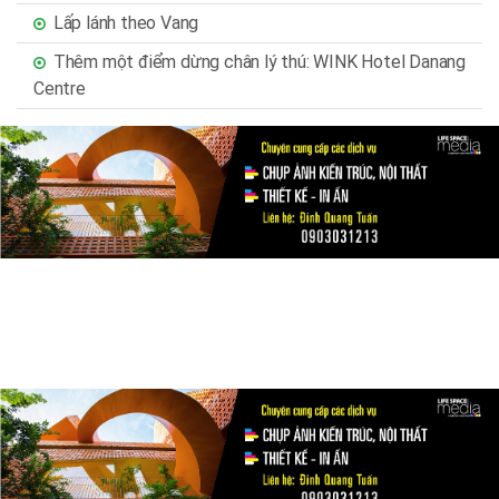
Lấp lánh theo Vang
Thêm một điểm dừng chân lý thú: WINK Hotel Danang
Centre