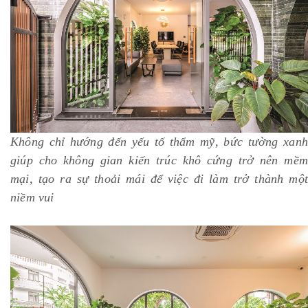
Không chỉ hướng đến yếu tố thẩm mỹ, bức tường xanh
giúp cho không gian kiến trúc khô cứng trở nên mềm
mại, tạo ra sự thoải mái để việc đi làm trở thành một
niềm vui