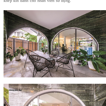
khép kín dành cho nhân viên sử dụng.