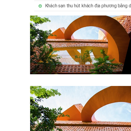
Khách sạn thu hút khách địa phương bằng d