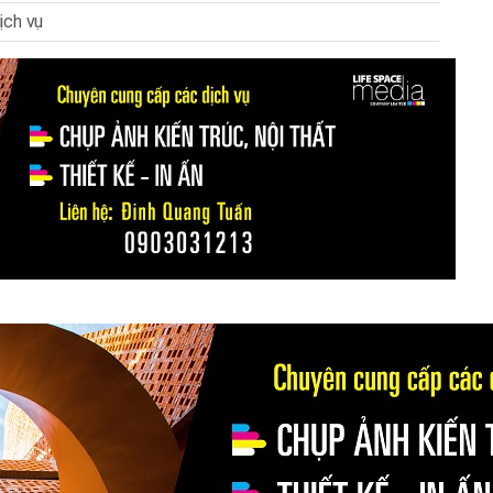
ịch vụ