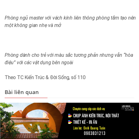
Phòng ngủ master với vách kính liên thông phòng tắm tạo nên
một không gian nhẹ và mở
Phòng dành cho trẻ với màu sắc tương phản nhưng vẫn “hòa
điệu” với các vật dụng bên ngoài
Theo TC Kiến Trúc & Đời Sống, số 110
Bài liên quan