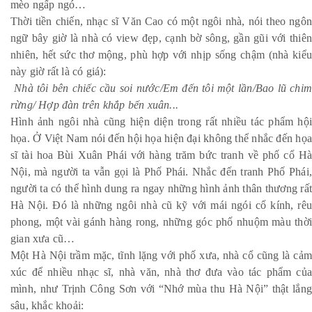
mèo ngấp ngó…
Thời tiền chiến, nhạc sĩ Văn Cao có một ngôi nhà, nói theo ngôn
ngữ bây giờ là nhà có view đẹp, cạnh bờ sông, gần gũi với thiên
nhiên, hết sức thơ mộng, phù hợp với nhịp sống chậm (nhà kiểu
này giờ rất là có giá):
Nhà tôi bên chiếc cầu soi nước/Em đến tôi một lần/Bao lũ chim
rừng/ Hợp đàn trên khắp bến xuân...
Hình ảnh ngôi nhà cũng hiện diện trong rất nhiều tác phẩm hội
họa. Ở Việt Nam nói đến hội họa hiện đại không thể nhắc đến họa
sĩ tài hoa Bùi Xuân Phái với hàng trăm bức tranh về phố cổ Hà
Nội, mà người ta vẫn gọi là Phố Phái. Nhắc đến tranh Phố Phái,
người ta có thể hình dung ra ngay những hình ảnh thân thương rất
Hà Nội. Đó là những ngôi nhà cũ kỹ với mái ngói cổ kính, rêu
phong, một vài gánh hàng rong, những góc phố nhuộm màu thời
gian xưa cũ…
Một Hà Nội trầm mặc, tĩnh lặng với phố xưa, nhà cổ cũng là cảm
xúc để nhiều nhạc sĩ, nhà văn, nhà thơ đưa vào tác phẩm của
mình, như Trịnh Công Sơn với “Nhớ mùa thu Hà Nội” thật lắng
sâu, khắc khoải: