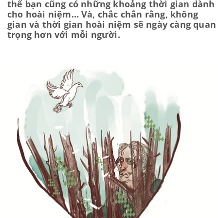
thể bạn cũng có những khoảng thời gian dành
cho hoài niệm… Và, chắc chắn rằng, không
gian và thời gian hoài niệm sẽ ngày càng quan
trọng hơn với mỗi người.