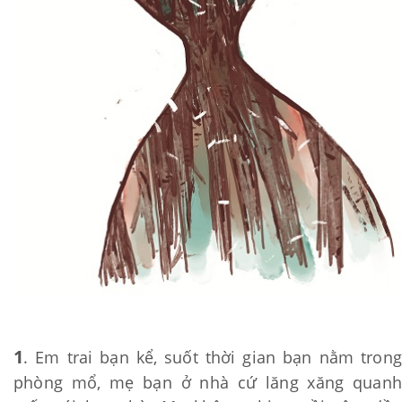
1
. Em trai bạn kể, suốt thời gian bạn nằm trong
phòng mổ, mẹ bạn ở nhà cứ lăng xăng quanh